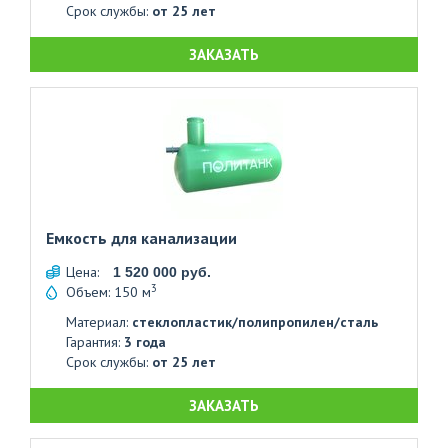
Срок службы:
от 25 лет
ЗАКАЗАТЬ
Емкость для канализации
Цена:
1 520 000 руб.
3
Объем: 150 м
Материал:
стеклопластик/полипропилен/сталь
Гарантия:
3 года
Срок службы:
от 25 лет
ЗАКАЗАТЬ