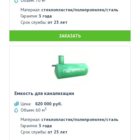
Объем: 70 м
Материал:
стеклопластик/полипропилен/сталь
Гарантия:
3 года
Срок службы:
от 25 лет
ЗАКАЗАТЬ
Емкость для канализации
Цена:
620 000 руб.
3
Объем: 60 м
Материал:
стеклопластик/полипропилен/сталь
Гарантия:
3 года
Срок службы:
от 25 лет