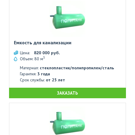
Емкость для канализации
Цена:
820 000 руб.
3
Объем: 80 м
Материал:
стеклопластик/полипропилен/сталь
Гарантия:
3 года
Срок службы:
от 25 лет
ЗАКАЗАТЬ