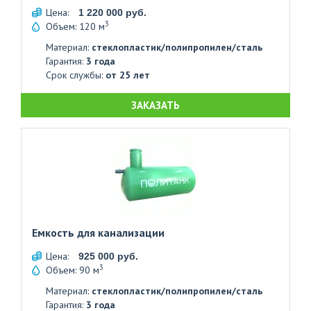
Цена:
1 220 000 руб.
3
Объем: 120 м
Материал:
стеклопластик/полипропилен/сталь
Гарантия:
3 года
Срок службы:
от 25 лет
ЗАКАЗАТЬ
Емкость для канализации
Цена:
925 000 руб.
3
Объем: 90 м
Материал:
стеклопластик/полипропилен/сталь
Гарантия:
3 года