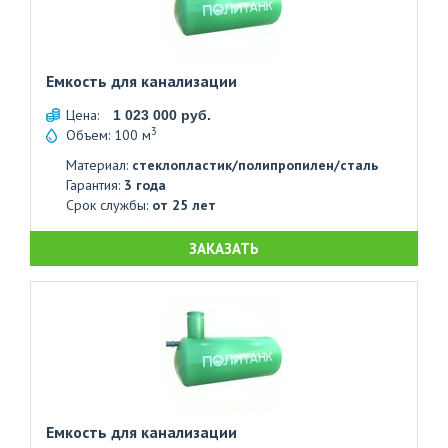
Емкость для канализации
Цена:
1 023 000 руб.
3
Объем: 100 м
Материал:
стеклопластик/полипропилен/сталь
Гарантия:
3 года
Срок службы:
от 25 лет
ЗАКАЗАТЬ
Емкость для канализации