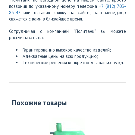
позвонив по указанному номеру телефона
+7 (812) 703-
83-47
или оставив заявку на сайте, наш менеджер
свяжется с вами в ближайшее время.
Сотрудничая с компанией "Политанк" вы можете
рассчитывать на:
Гарантированно высокое качество изделий;
Адекватные цены на всю продукцию;
Технические решения конкретно для ваших нужд.
Похожие товары