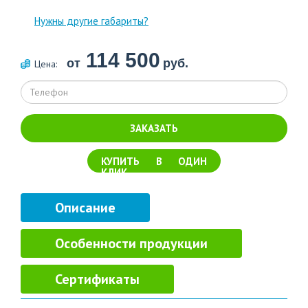
Нужны другие габариты?
114 500
от
руб.
Цена:
ЗАКАЗАТЬ
КУПИТЬ В ОДИН
КЛИК
Описание
Особенности продукции
Сертификаты