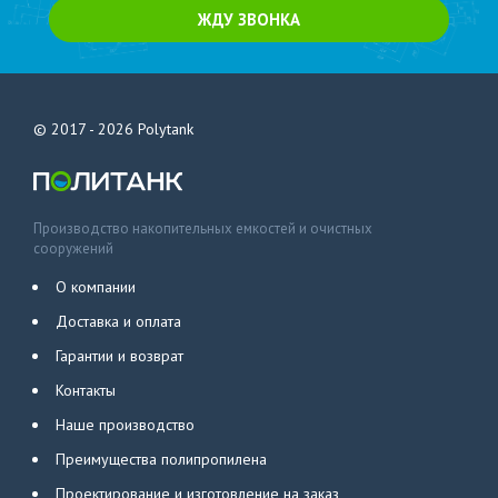
ЖДУ ЗВОНКА
© 2017 - 2026
Polytank
Производство накопительных емкостей и очистных
сооружений
О компании
Доставка и оплата
Гарантии и возврат
Контакты
Наше производство
Преимущества полипропилена
Проектирование и изготовление на заказ