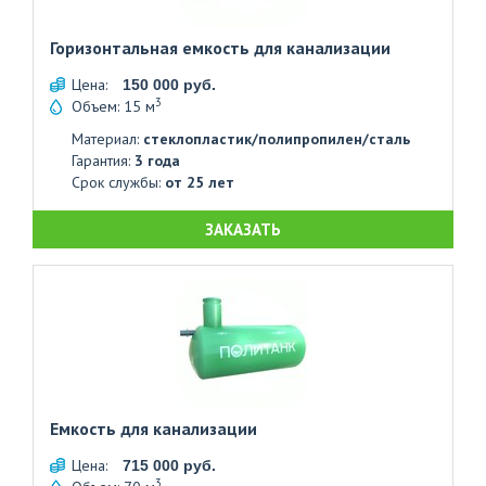
Горизонтальная емкость для канализации
Цена:
150 000 руб.
3
Объем: 15 м
Материал:
стеклопластик/полипропилен/сталь
Гарантия:
3 года
Срок службы:
от 25 лет
ЗАКАЗАТЬ
Емкость для канализации
Цена:
715 000 руб.
3