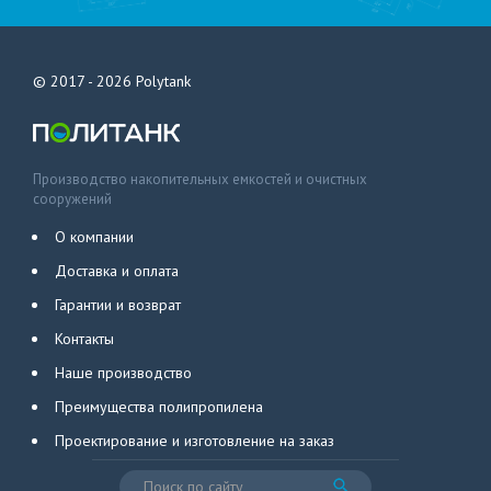
© 2017 - 2026
Polytank
Производство накопительных емкостей и очистных
сооружений
О компании
Доставка и оплата
Гарантии и возврат
Контакты
Наше производство
Преимущества полипропилена
Проектирование и изготовление на заказ