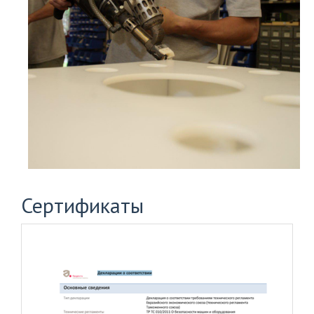
Сертификаты