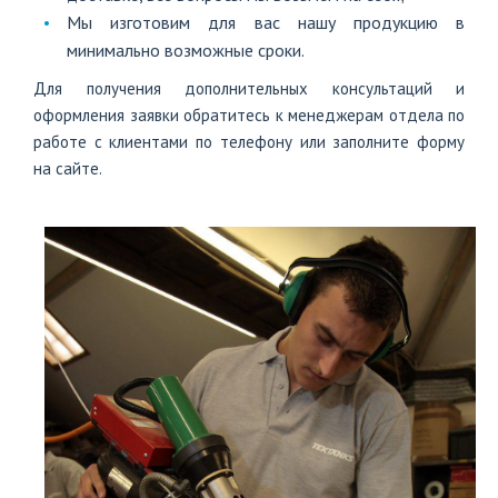
Мы изготовим для вас нашу продукцию в
минимально возможные сроки.
Для получения дополнительных консультаций и
оформления заявки обратитесь к менеджерам отдела по
работе с клиентами по телефону или заполните форму
на сайте.