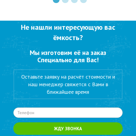
Не нашли интересующую вас
ёмкость?
Мы изготовим её на заказ
Специально для Вас!
Оставьте заявку на расчёт стоимости и
наш менеджер свяжется с Вами в
ближайшее время
ЖДУ ЗВОНКА