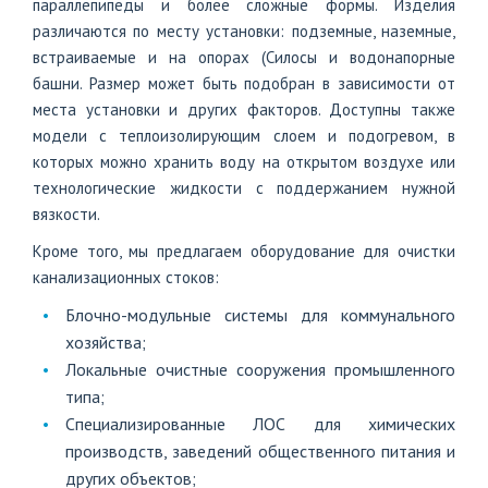
параллепипеды и более сложные формы. Изделия
различаются по месту установки: подземные, наземные,
встраиваемые и на опорах (Силосы и водонапорные
башни. Размер может быть подобран в зависимости от
места установки и других факторов. Доступны также
модели с теплоизолирующим слоем и подогревом, в
которых можно хранить воду на открытом воздухе или
технологические жидкости с поддержанием нужной
вязкости.
Кроме того, мы предлагаем оборудование для очистки
канализационных стоков:
Блочно-модульные системы для коммунального
хозяйства;
Локальные очистные сооружения промышленного
типа;
Специализированные ЛОС для химических
производств, заведений общественного питания и
других объектов;