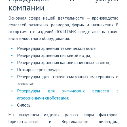
компании
Основная сфера нашей деятельности — производство
емкостей различных размеров, формы и назначения. В
ассортименте изделий ПОЛИТАНК представлены такие
виды емкостного оборудования:
Резервуары хранения технической воды
Резервуары хранения питьевой воды;
Резервуары хранения канализационных стоков;
Пожарные резервуары;
Резервуары для горюче-смазочных материалов и
топлива;
Резервуары для химических веществ с
агрессивными свойствами
;
Силосы.
Мы выпускаем изделия разных форм факторов:
Горизонтальные и Вертикальные цилиндры,