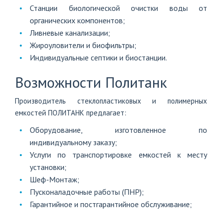
Станции биологической очистки воды от
органических компонентов;
Ливневые канализации;
Жироуловители и биофильтры;
Индивидуальные септики и биостанции.
Возможности Политанк
Производитель стеклопластиковых и полимерных
емкостей ПОЛИТАНК предлагает:
Оборудование, изготовленное по
индивидуальному заказу;
Услуги по транспортировке емкостей к месту
установки;
Шеф-Монтаж;
Пусконаладочные работы (ПНР);
Гарантийное и постгарантийное обслуживание;