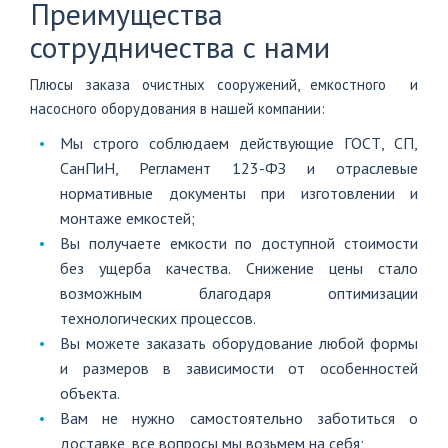
Преимущества
сотрудничества с нами
Плюсы заказа очистных сооружений, емкостного и
насосного оборудования в нашей компании:
Мы строго соблюдаем действующие ГОСТ, СП,
СанПиН, Регламент 123-ФЗ и отраслевые
нормативные документы при изготовлении и
монтаже емкостей;
Вы получаете емкости по доступной стоимости
без ущерба качества. Снижение цены стало
возможным благодаря оптимизации
технологических процессов.
Вы можете заказать оборудование любой формы
и размеров в зависимости от особенностей
объекта.
Вам не нужно самостоятельно заботиться о
доставке, все вопросы мы возьмем на себя;