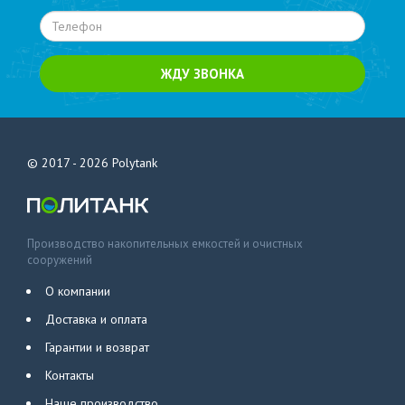
ЖДУ ЗВОНКА
© 2017 - 2026
Polytank
Производство накопительных емкостей и очистных
сооружений
О компании
Доставка и оплата
Гарантии и возврат
Контакты
Наше производство