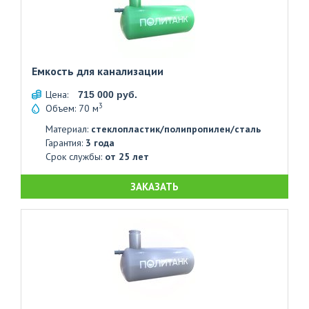
Емкость для канализации
Цена:
715 000 руб.
3
Объем: 70 м
Материал:
стеклопластик/полипропилен/сталь
Гарантия:
3 года
Срок службы:
от 25 лет
ЗАКАЗАТЬ