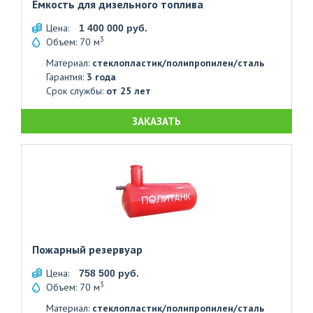
Емкость для дизельного топлива
Цена:
1 400 000 руб.
3
Объем: 70 м
Материал:
стеклопластик/полипропилен/сталь
Гарантия:
3 года
Срок службы:
от 25 лет
ЗАКАЗАТЬ
Пожарный резервуар
Цена:
758 500 руб.
3
Объем: 70 м
Материал:
стеклопластик/полипропилен/сталь