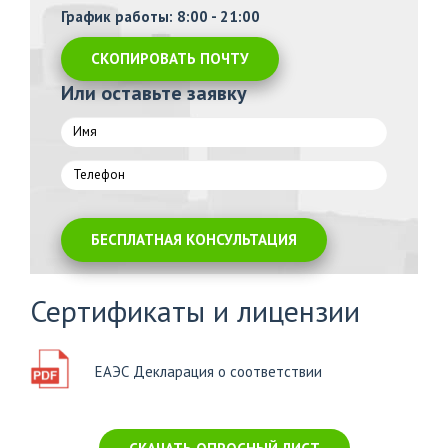
График работы: 8:00 - 21:00
СКОПИРОВАТЬ ПОЧТУ
Или оставьте заявку
БЕСПЛАТНАЯ КОНСУЛЬТАЦИЯ
Сертификаты и лицензии
ЕАЭС Декларация о соответствии