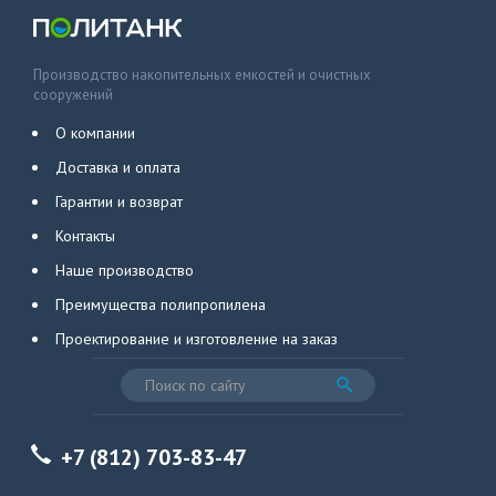
Производство накопительных емкостей и очистных
сооружений
О компании
Доставка и оплата
Гарантии и возврат
Контакты
Наше производство
Преимущества полипропилена
Проектирование и изготовление на заказ
+7 (812) 703-83-47