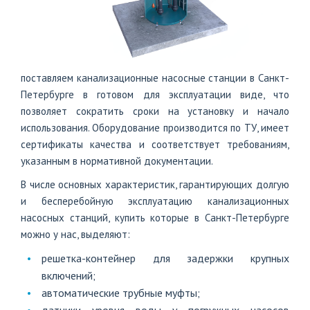
поставляем канализационные насосные станции в Санкт-
Петербурге в готовом для эксплуатации виде, что
позволяет сократить сроки на установку и начало
использования. Оборудование производится по ТУ, имеет
сертификаты качества и соответствует требованиям,
указанным в нормативной документации.
В числе основных характеристик, гарантирующих долгую
и бесперебойную эксплуатацию канализационных
насосных станций, купить которые в Санкт-Петербурге
можно у нас, выделяют:
решетка-контейнер для задержки крупных
включений;
автоматические трубные муфты;