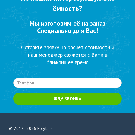
ёмкость?
Мы изготовим её на заказ
Специально для Вас!
Оставьте заявку на расчёт стоимости и
наш менеджер свяжется с Вами в
ближайшее время
ЖДУ ЗВОНКА
© 2017 - 2026
Polytank