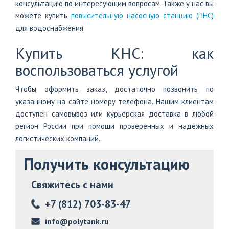
консультацию по интересующим вопросам. Также у нас вы
можете купить
повысительную насосную станцию (ПНС)
для водоснабжения.
Купить КНС: как
воспользоваться услугой
Чтобы оформить заказ, достаточно позвонить по
указанному на сайте номеру телефона. Нашим клиентам
доступен самовывоз или курьерская доставка в любой
регион России при помощи проверенных и надежных
логистических компаний.
Получить консультацию
Свяжитесь с нами
+7 (812) 703-83-47
info@polytank.ru