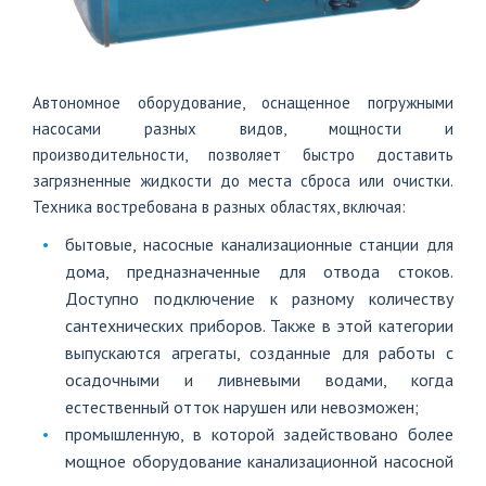
Автономное оборудование, оснащенное погружными
насосами разных видов, мощности и
производительности, позволяет быстро доставить
загрязненные жидкости до места сброса или очистки.
Техника востребована в разных областях, включая:
бытовые, насосные канализационные станции для
дома, предназначенные для отвода стоков.
Доступно подключение к разному количеству
сантехнических приборов. Также в этой категории
выпускаются агрегаты, созданные для работы с
осадочными и ливневыми водами, когда
естественный отток нарушен или невозможен;
промышленную, в которой задействовано более
мощное оборудование канализационной насосной