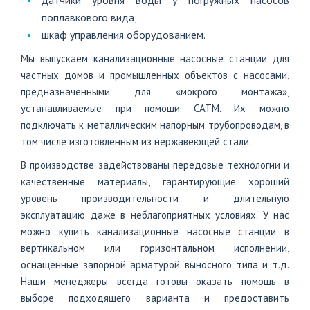
датчики уровня воды у погружных насосов
поплавкового вида;
шкаф управления оборудованием.
Мы выпускаем канализационные насосные станции для
частных домов и промышленных объектов с насосами,
предназначенными для «мокрого монтажа»,
устанавливаемые при помощи САТМ. Их можно
подключать к металлическим напорным трубопроводам, в
том числе изготовленным из нержавеющей стали.
В производстве задействованы передовые технологии и
качественные материалы, гарантирующие хороший
уровень производительности и длительную
эксплуатацию даже в неблагоприятных условиях. У нас
можно купить канализационные насосные станции в
вертикальном или горизонтальном исполнении,
оснащенные запорной арматурой выносного типа и т.д.
Наши менеджеры всегда готовы оказать помощь в
выборе подходящего варианта и предоставить