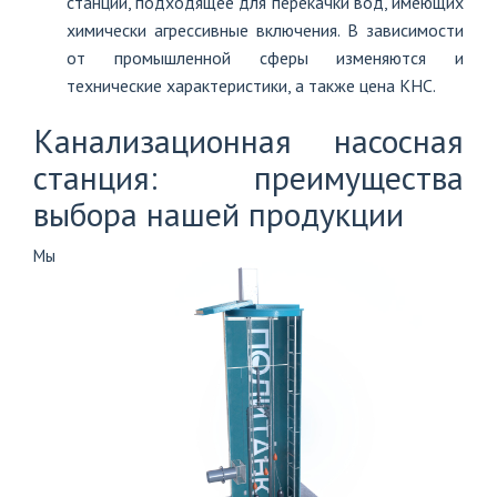
станции, подходящее для перекачки вод, имеющих
химически агрессивные включения. В зависимости
от промышленной сферы изменяются и
технические характеристики, а также цена КНС.
Канализационная насосная
станция: преимущества
выбора нашей продукции
Мы