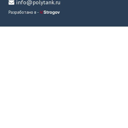
info@polytank.ru
Разработано в -