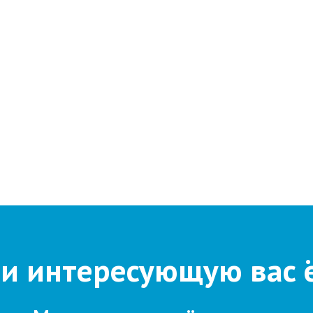
и интересующую вас 