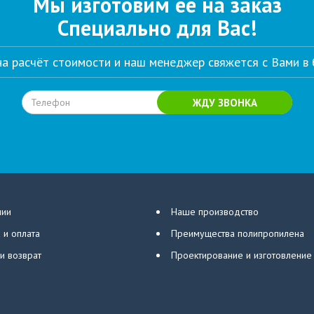
Мы изготовим её на заказ
Специально для Вас!
 на расчёт стоимости и наш менеджер свяжется с Вами в
ЖДУ ЗВОНКА
нии
Наше производство
 и оплата
Преимущества полипропилена
 и возврат
Проектирование и изготовление 